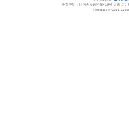
免责声明：站内会员言论仅代表个人观点，
Processed in 0.035711 sec